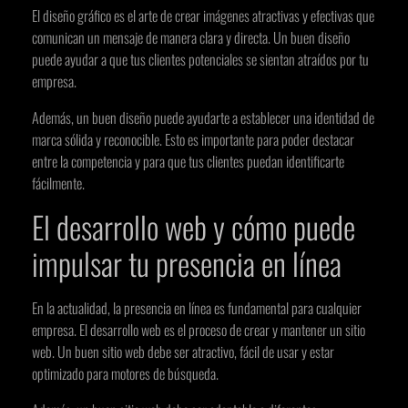
El diseño gráfico es el arte de crear imágenes atractivas y efectivas que
comunican un mensaje de manera clara y directa. Un buen diseño
puede ayudar a que tus clientes potenciales se sientan atraídos por tu
empresa.
Además, un buen diseño puede ayudarte a establecer una identidad de
marca sólida y reconocible. Esto es importante para poder destacar
entre la competencia y para que tus clientes puedan identificarte
fácilmente.
El desarrollo web y cómo puede
impulsar tu presencia en línea
En la actualidad, la presencia en línea es fundamental para cualquier
empresa. El desarrollo web es el proceso de crear y mantener un sitio
web. Un buen sitio web debe ser atractivo, fácil de usar y estar
optimizado para motores de búsqueda.