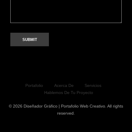
Portafolio
Acerca De
Servicios
Hablemos De Tu Proyecto
© 2026 Diseñador Gráfico | Portafolio Web Creativo. All rights
reserved.