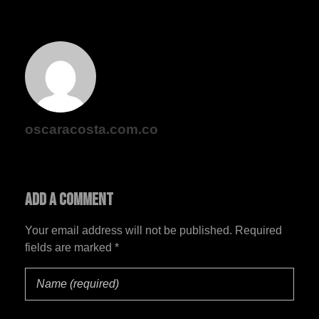
oscaracosta.com.co
Add a Comment
Your email address will not be published. Required
fields are marked *