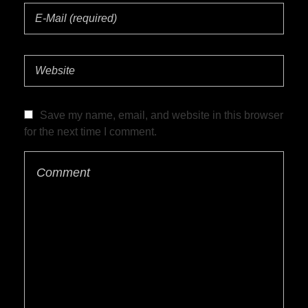
Save my name, email, and website in this browser
for the next time I comment.