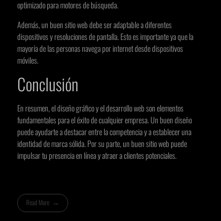
optimizado para motores de búsqueda.
Además, un buen sitio web debe ser adaptable a diferentes
dispositivos y resoluciones de pantalla. Esto es importante ya que la
mayoría de las personas navega por internet desde dispositivos
móviles.
Conclusión
En resumen, el diseño gráfico y el desarrollo web son elementos
fundamentales para el éxito de cualquier empresa. Un buen diseño
puede ayudarte a destacar entre la competencia y a establecer una
identidad de marca sólida. Por su parte, un buen sitio web puede
impulsar tu presencia en línea y atraer a clientes potenciales.
Read More