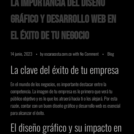
La importancia del diseño
gráfico y desarrollo web en
el éxito de tu negocio
14 junio, 2023
by
oscaracosta.com.co
with
No Comment
Blog
La clave del éxito de tu empresa
En el mundo de los negocios, es importante destacar entre la
competencia. La imagen de tu empresa es lo primero que verá tu
público objetivo y es lo que los atraerá hacia ti o los alejará. Por esta
razón, contar con un buen diseño gráfico y desarrollo web es esencial
para alcanzar el éxito.
El diseño gráfico y su impacto en