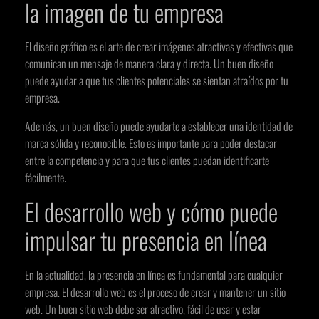
la imagen de tu empresa
El diseño gráfico es el arte de crear imágenes atractivas y efectivas que
comunican un mensaje de manera clara y directa. Un buen diseño
puede ayudar a que tus clientes potenciales se sientan atraídos por tu
empresa.
Además, un buen diseño puede ayudarte a establecer una identidad de
marca sólida y reconocible. Esto es importante para poder destacar
entre la competencia y para que tus clientes puedan identificarte
fácilmente.
El desarrollo web y cómo puede
impulsar tu presencia en línea
En la actualidad, la presencia en línea es fundamental para cualquier
empresa. El desarrollo web es el proceso de crear y mantener un sitio
web. Un buen sitio web debe ser atractivo, fácil de usar y estar