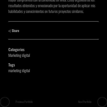
resultados obtenidos y emocionado por la oportunidad de aplicar mis
habilidades y conocimientos en futuros proyectos similares.
Share
Categories
Marketing digital
Tags
marketing digital
Previous Portfolio
Next Portfolio