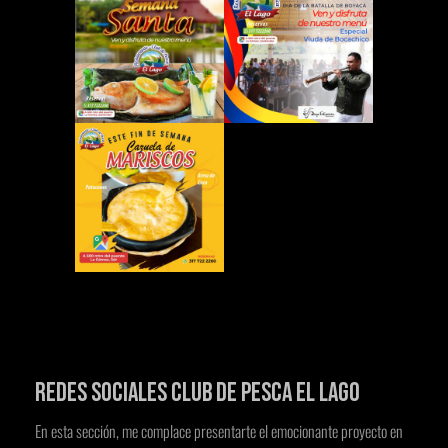
Redes sociales Club de Pesca El Lago
En esta sección, me complace presentarte el emocionante proyecto en