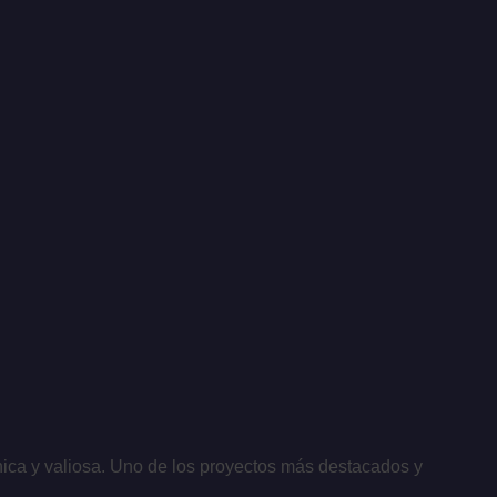
nica y valiosa. Uno de los proyectos más destacados y