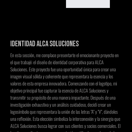
Identidad Alca Soluciones
En esta sección, me complace presentarte el emocionante proyecto en
el que trabajé: el diseño de identidad corporativa para ALCA
Soluciones. Este proyecto fue una oportunidad única para crear una
imagen visual sólida y coherente que representara la esencia y los
valores de esta empresa innovadora. Comenzando con el logotipo, mi
objetivo principal fue capturar la esencia de ALCA Soluciones y
transmitir su propósito de una manera impactante. Después de una
investigación exhaustiva y un análisis cuidadoso, decidí crear un
logosímbolo que representara la unión de las letras "A" y "V", dándoles
una reflexión. Esta elección simboliza la interconexión y la sinergia que
ALCA Soluciones busca lograr con sus clientes y socios comerciales. El