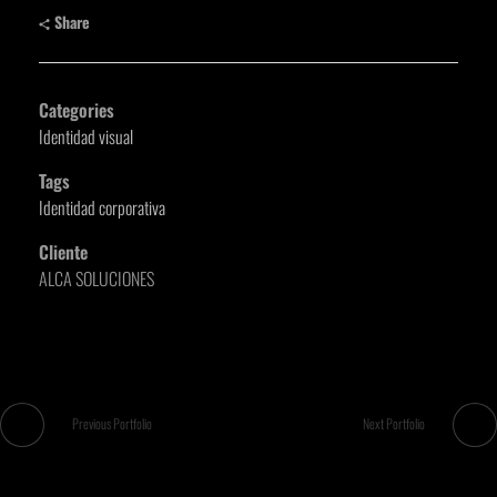
Share
Categories
Identidad visual
Tags
Identidad corporativa
Cliente
ALCA SOLUCIONES
Previous Portfolio
Next Portfolio