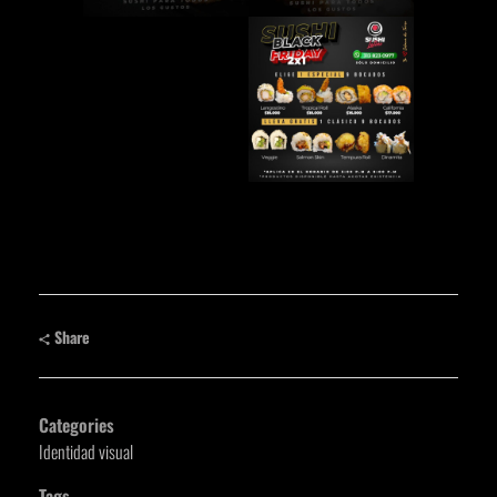
Share
Categories
Identidad visual
Tags