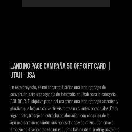
Landing page Campaña 50 Off Gift Card |
Utah - USA
En este proyecto, se me encargó diseñar una landing page de
conversión para una agencia de fotografía en Utah para la categoría
BOUDOIR. El objetivo principal era crear una landing page atractiva y
efectiva que lograra convertir visitantes en clientes potenciales. Para
lograr esto, trabajé en estrecha colaboración con el equipo de la
agencia para comprender sus necesidades y objetivos. Comencé el
proceso de diseño creando un esquema básico de la landing page que