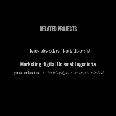
Related Projects
Marketing digital Ocismat Ingenieria
by
oscaracosta.com.co
Marketing digital
Producción audiovisual