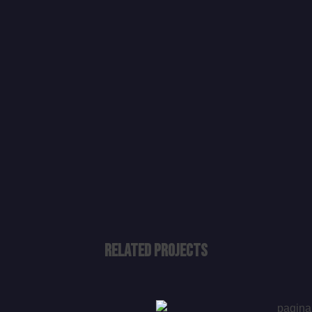
Related Projects