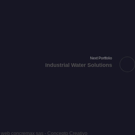
Next Portfolio
Industrial Water Solutions