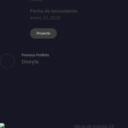
Fecha de lanzamiento
enero 15, 2020
Proyecto
Previous Portfolio
Dneyla