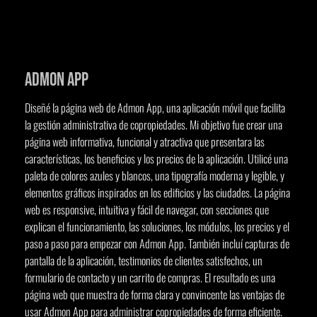
Admon App
Diseñé la página web de Admon App, una aplicación móvil que facilita
la gestión administrativa de copropiedades. Mi objetivo fue crear una
página web informativa, funcional y atractiva que presentara las
características, los beneficios y los precios de la aplicación. Utilicé una
paleta de colores azules y blancos, una tipografía moderna y legible, y
elementos gráficos inspirados en los edificios y las ciudades. La página
web es responsive, intuitiva y fácil de navegar, con secciones que
explican el funcionamiento, las soluciones, los módulos, los precios y el
paso a paso para empezar con Admon App. También incluí capturas de
pantalla de la aplicación, testimonios de clientes satisfechos, un
formulario de contacto y un carrito de compras. El resultado es una
página web que muestra de forma clara y convincente las ventajas de
usar Admon App para administrar copropiedades de forma eficiente.