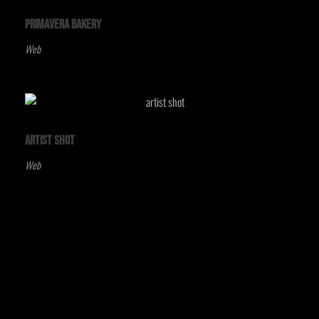
Primavera Bakery
Web
Artist Shot
Web